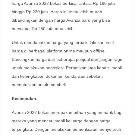
harga Avanza 2022 bekas berkisar antara Rp 180 juta
hingga Rp 230 juta. Harga ini tentu lebih murah
dibandingkan dengan harga Avanza baru yang bisa
mencapai Rp 250 juta atau lebih.
Untuk mendapatkan harga yang terbaik, lakukan riset
harga di berbagai platform online maupun offline.
Bandingkan harga dari beberapa penjual dan jangan ragu
untuk melakukan negosiasi. Perhatikan juga kondisi mobil
dan kelengkapan dokumen kendaraan sebelum
memutuskan untuk membeli.
Kesimpulan:
Avanza 2022 bekas merupakan pilihan yang menarik bagi
mereka yang mencari mobil keluarga dengan harga
terjangkau. Dengan melakukan pemeriksaan menyeluruh