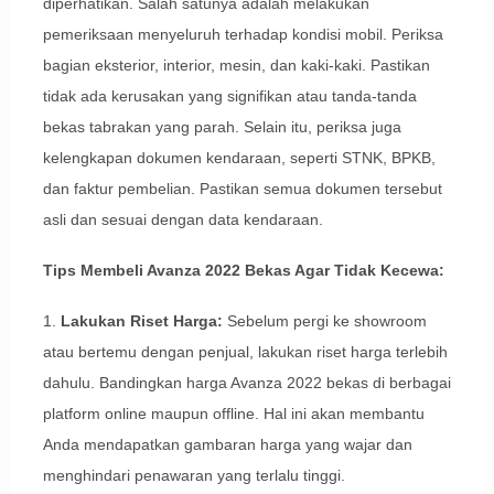
diperhatikan. Salah satunya adalah melakukan
pemeriksaan menyeluruh terhadap kondisi mobil. Periksa
bagian eksterior, interior, mesin, dan kaki-kaki. Pastikan
tidak ada kerusakan yang signifikan atau tanda-tanda
bekas tabrakan yang parah. Selain itu, periksa juga
kelengkapan dokumen kendaraan, seperti STNK, BPKB,
dan faktur pembelian. Pastikan semua dokumen tersebut
asli dan sesuai dengan data kendaraan.
Tips Membeli Avanza 2022 Bekas Agar Tidak Kecewa:
1.
Lakukan Riset Harga:
Sebelum pergi ke showroom
atau bertemu dengan penjual, lakukan riset harga terlebih
dahulu. Bandingkan harga Avanza 2022 bekas di berbagai
platform online maupun offline. Hal ini akan membantu
Anda mendapatkan gambaran harga yang wajar dan
menghindari penawaran yang terlalu tinggi.