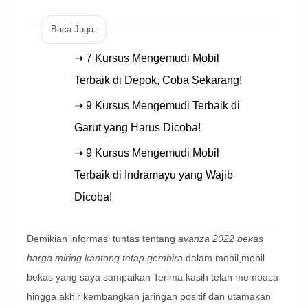
Baca Juga:
➝ 7 Kursus Mengemudi Mobil
Terbaik di Depok, Coba Sekarang!
➝ 9 Kursus Mengemudi Terbaik di
Garut yang Harus Dicoba!
➝ 9 Kursus Mengemudi Mobil
Terbaik di Indramayu yang Wajib
Dicoba!
Demikian informasi tuntas tentang
avanza 2022 bekas
harga miring kantong tetap gembira
dalam mobil,mobil
bekas yang saya sampaikan Terima kasih telah membaca
hingga akhir kembangkan jaringan positif dan utamakan