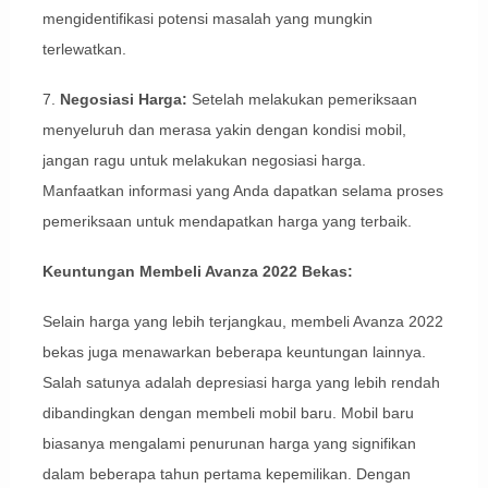
mengidentifikasi potensi masalah yang mungkin
terlewatkan.
7.
Negosiasi Harga:
Setelah melakukan pemeriksaan
menyeluruh dan merasa yakin dengan kondisi mobil,
jangan ragu untuk melakukan negosiasi harga.
Manfaatkan informasi yang Anda dapatkan selama proses
pemeriksaan untuk mendapatkan harga yang terbaik.
Keuntungan Membeli Avanza 2022 Bekas:
Selain harga yang lebih terjangkau, membeli Avanza 2022
bekas juga menawarkan beberapa keuntungan lainnya.
Salah satunya adalah depresiasi harga yang lebih rendah
dibandingkan dengan membeli mobil baru. Mobil baru
biasanya mengalami penurunan harga yang signifikan
dalam beberapa tahun pertama kepemilikan. Dengan