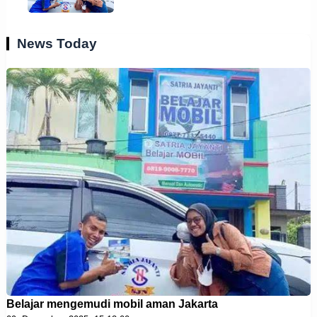
News Today
Belajar mengemudi mobil aman Jakarta