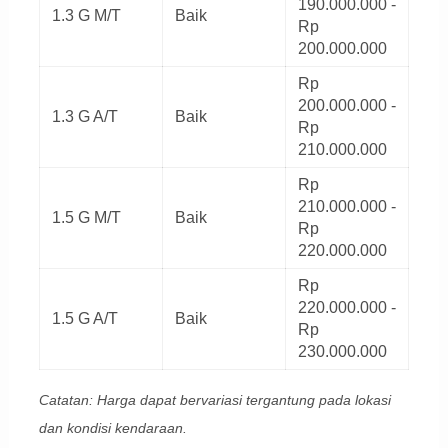
190.000.000 -
1.3 G M/T
Baik
Rp
200.000.000
Rp
200.000.000 -
1.3 G A/T
Baik
Rp
210.000.000
Rp
210.000.000 -
1.5 G M/T
Baik
Rp
220.000.000
Rp
220.000.000 -
1.5 G A/T
Baik
Rp
230.000.000
Catatan: Harga dapat bervariasi tergantung pada lokasi
dan kondisi kendaraan.