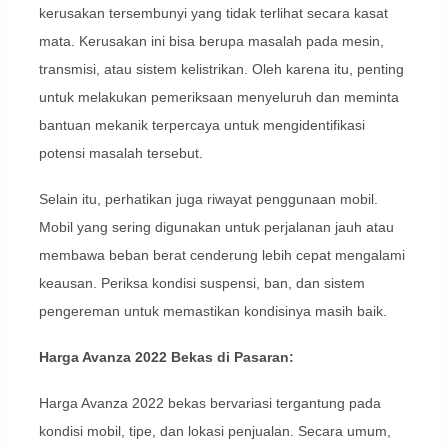
kerusakan tersembunyi yang tidak terlihat secara kasat
mata. Kerusakan ini bisa berupa masalah pada mesin,
transmisi, atau sistem kelistrikan. Oleh karena itu, penting
untuk melakukan pemeriksaan menyeluruh dan meminta
bantuan mekanik terpercaya untuk mengidentifikasi
potensi masalah tersebut.
Selain itu, perhatikan juga riwayat penggunaan mobil.
Mobil yang sering digunakan untuk perjalanan jauh atau
membawa beban berat cenderung lebih cepat mengalami
keausan. Periksa kondisi suspensi, ban, dan sistem
pengereman untuk memastikan kondisinya masih baik.
Harga Avanza 2022 Bekas di Pasaran:
Harga Avanza 2022 bekas bervariasi tergantung pada
kondisi mobil, tipe, dan lokasi penjualan. Secara umum,