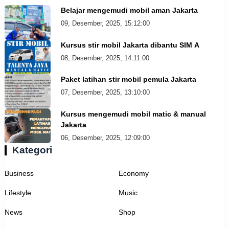
Belajar mengemudi mobil aman Jakarta
09, Desember, 2025, 15:12:00
Kursus stir mobil Jakarta dibantu SIM A
08, Desember, 2025, 14:11:00
Paket latihan stir mobil pemula Jakarta
07, Desember, 2025, 13:10:00
Kursus mengemudi mobil matic & manual
Jakarta
06, Desember, 2025, 12:09:00
Kategori
Business
Economy
Lifestyle
Music
News
Shop