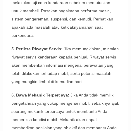
melakukan uji coba kendaraan sebelum memutuskan
untuk membeli. Rasakan bagaimana performa mesin,
sistem pengereman, suspensi, dan kemudi. Perhatikan
apakah ada masalah atau ketidaknyamanan saat
berkendara.
5.
Periksa Riwayat Servis:
Jika memungkinkan, mintalah
riwayat servis kendaraan kepada penjual. Riwayat servis
akan memberikan informasi mengenai perawatan yang
telah dilakukan terhadap mobil, serta potensi masalah
yang mungkin timbul di kemudian hari.
6.
Bawa Mekanik Terpercaya:
Jika Anda tidak memiliki
pengetahuan yang cukup mengenai mobil, sebaiknya ajak
seorang mekanik terpercaya untuk membantu Anda
memeriksa kondisi mobil. Mekanik akan dapat
memberikan penilaian yang objektif dan membantu Anda