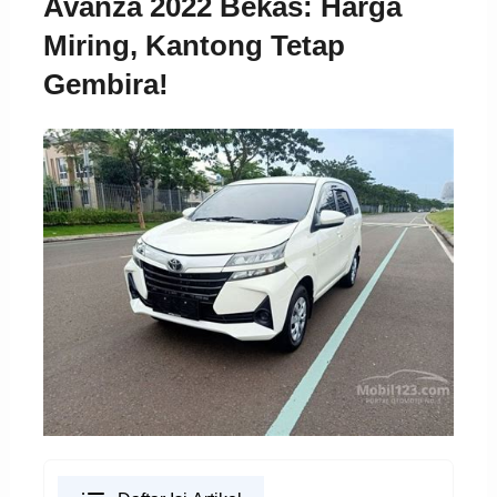
Avanza 2022 Bekas: Harga
Miring, Kantong Tetap
Gembira!