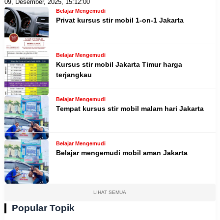
09, Desember, 2025, 15:12:00
Belajar Mengemudi
Privat kursus stir mobil 1-on-1 Jakarta
Belajar Mengemudi
Kursus stir mobil Jakarta Timur harga
terjangkau
Belajar Mengemudi
Tempat kursus stir mobil malam hari Jakarta
Belajar Mengemudi
Belajar mengemudi mobil aman Jakarta
LIHAT SEMUA
Popular Topik