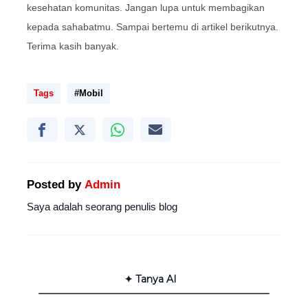
kesehatan komunitas. Jangan lupa untuk membagikan
kepada sahabatmu. Sampai bertemu di artikel berikutnya.
Terima kasih banyak.
Tags
#Mobil
Posted by
Admin
Saya adalah seorang penulis blog
✦ Tanya AI