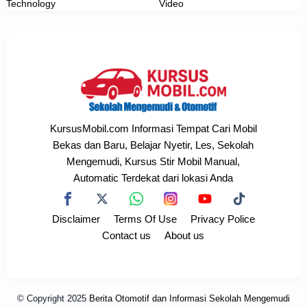
Technology
Video
KursusMobil.com Informasi Tempat Cari Mobil
Bekas dan Baru, Belajar Nyetir, Les, Sekolah
Mengemudi, Kursus Stir Mobil Manual,
Automatic Terdekat dari lokasi Anda
Disclaimer
Terms Of Use
Privacy Police
Contact us
About us
© Copyright 2025
Berita Otomotif dan Informasi Sekolah Mengemudi