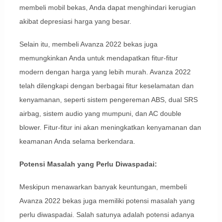
membeli mobil bekas, Anda dapat menghindari kerugian
akibat depresiasi harga yang besar.
Selain itu, membeli Avanza 2022 bekas juga
memungkinkan Anda untuk mendapatkan fitur-fitur
modern dengan harga yang lebih murah. Avanza 2022
telah dilengkapi dengan berbagai fitur keselamatan dan
kenyamanan, seperti sistem pengereman ABS, dual SRS
airbag, sistem audio yang mumpuni, dan AC double
blower. Fitur-fitur ini akan meningkatkan kenyamanan dan
keamanan Anda selama berkendara.
Potensi Masalah yang Perlu Diwaspadai:
Meskipun menawarkan banyak keuntungan, membeli
Avanza 2022 bekas juga memiliki potensi masalah yang
perlu diwaspadai. Salah satunya adalah potensi adanya