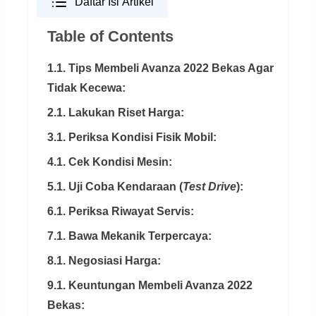
Daftar Isi Artikel
Table of Contents
1.1. Tips Membeli Avanza 2022 Bekas Agar
Tidak Kecewa:
2.1. Lakukan Riset Harga:
3.1. Periksa Kondisi Fisik Mobil:
4.1. Cek Kondisi Mesin:
5.1. Uji Coba Kendaraan (
Test Drive
):
6.1. Periksa Riwayat Servis:
7.1. Bawa Mekanik Terpercaya:
8.1. Negosiasi Harga:
9.1. Keuntungan Membeli Avanza 2022
Bekas: