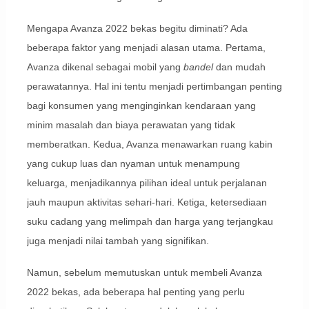
Mengapa Avanza 2022 bekas begitu diminati? Ada
beberapa faktor yang menjadi alasan utama. Pertama,
Avanza dikenal sebagai mobil yang
bandel
dan mudah
perawatannya. Hal ini tentu menjadi pertimbangan penting
bagi konsumen yang menginginkan kendaraan yang
minim masalah dan biaya perawatan yang tidak
memberatkan. Kedua, Avanza menawarkan ruang kabin
yang cukup luas dan nyaman untuk menampung
keluarga, menjadikannya pilihan ideal untuk perjalanan
jauh maupun aktivitas sehari-hari. Ketiga, ketersediaan
suku cadang yang melimpah dan harga yang terjangkau
juga menjadi nilai tambah yang signifikan.
Namun, sebelum memutuskan untuk membeli Avanza
2022 bekas, ada beberapa hal penting yang perlu