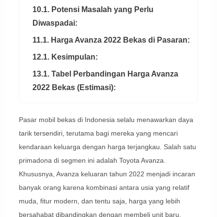
10.1. Potensi Masalah yang Perlu
Diwaspadai:
11.1. Harga Avanza 2022 Bekas di Pasaran:
12.1. Kesimpulan:
13.1. Tabel Perbandingan Harga Avanza
2022 Bekas (Estimasi):
Pasar mobil bekas di Indonesia selalu menawarkan daya
tarik tersendiri, terutama bagi mereka yang mencari
kendaraan keluarga dengan harga terjangkau. Salah satu
primadona di segmen ini adalah Toyota Avanza.
Khususnya, Avanza keluaran tahun 2022 menjadi incaran
banyak orang karena kombinasi antara usia yang relatif
muda, fitur modern, dan tentu saja, harga yang lebih
bersahabat dibandingkan dengan membeli unit baru.