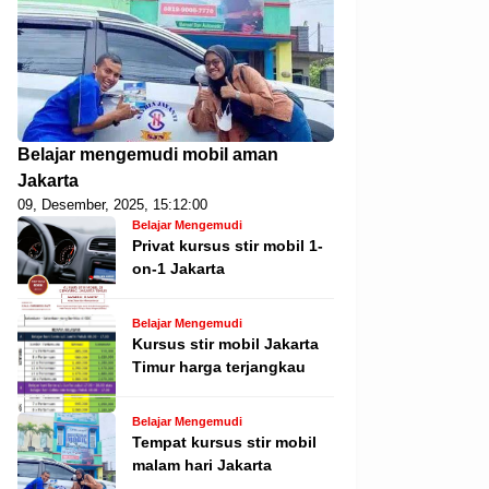
Belajar mengemudi mobil aman
Jakarta
09, Desember, 2025, 15:12:00
Belajar Mengemudi
Privat kursus stir mobil 1-
on-1 Jakarta
Belajar Mengemudi
Kursus stir mobil Jakarta
Timur harga terjangkau
Belajar Mengemudi
Tempat kursus stir mobil
malam hari Jakarta