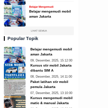
Belajar Mengemudi
Belajar mengemudi mobil
aman Jakarta
LIHAT SEMUA
Popular Topik
Belajar mengemudi mobil
aman Jakarta
09, Desember, 2025, 15:12:00
Kursus stir mobil Jakarta
dibantu SIM A
08, Desember, 2025, 14:11:00
Paket latihan stir mobil
pemula Jakarta
07, Desember, 2025, 13:10:00
Kursus mengemudi mobil
matic & manual Jakarta