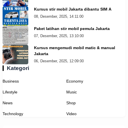
Kursus stir mobil Jakarta dibantu SIM A
08, Desember, 2025, 14:11:00
Paket latihan stir mobil pemula Jakarta
07, Desember, 2025, 13:10:00
Kursus mengemudi mobil matic & manual
Jakarta
06, Desember, 2025, 12:09:00
Kategori
Business
Economy
Lifestyle
Music
News
Shop
Technology
Video