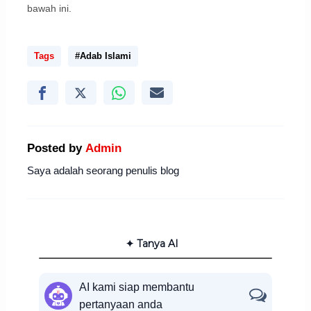
bawah ini.
Tags
#Adab Islami
Posted by
Admin
Saya adalah seorang penulis blog
✦ Tanya AI
AI kami siap membantu
pertanyaan anda