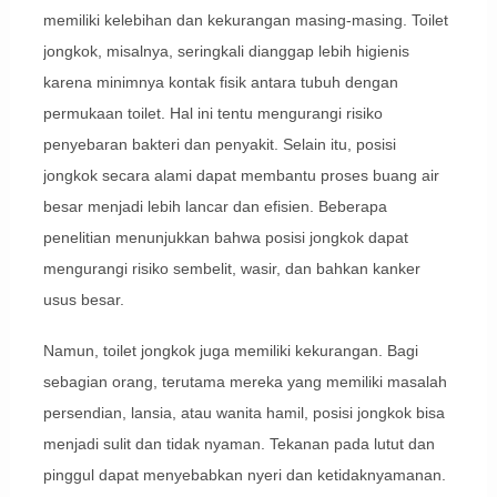
memiliki kelebihan dan kekurangan masing-masing. Toilet
jongkok, misalnya, seringkali dianggap lebih higienis
karena minimnya kontak fisik antara tubuh dengan
permukaan toilet. Hal ini tentu mengurangi risiko
penyebaran bakteri dan penyakit. Selain itu, posisi
jongkok secara alami dapat membantu proses buang air
besar menjadi lebih lancar dan efisien. Beberapa
penelitian menunjukkan bahwa posisi jongkok dapat
mengurangi risiko sembelit, wasir, dan bahkan kanker
usus besar.
Namun, toilet jongkok juga memiliki kekurangan. Bagi
sebagian orang, terutama mereka yang memiliki masalah
persendian, lansia, atau wanita hamil, posisi jongkok bisa
menjadi sulit dan tidak nyaman. Tekanan pada lutut dan
pinggul dapat menyebabkan nyeri dan ketidaknyamanan.