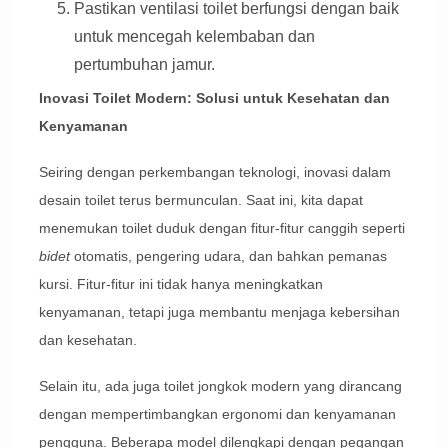
Pastikan ventilasi toilet berfungsi dengan baik
untuk mencegah kelembaban dan
pertumbuhan jamur.
Inovasi Toilet Modern: Solusi untuk Kesehatan dan
Kenyamanan
Seiring dengan perkembangan teknologi, inovasi dalam
desain toilet terus bermunculan. Saat ini, kita dapat
menemukan toilet duduk dengan fitur-fitur canggih seperti
bidet
otomatis, pengering udara, dan bahkan pemanas
kursi. Fitur-fitur ini tidak hanya meningkatkan
kenyamanan, tetapi juga membantu menjaga kebersihan
dan kesehatan.
Selain itu, ada juga toilet jongkok modern yang dirancang
dengan mempertimbangkan ergonomi dan kenyamanan
pengguna. Beberapa model dilengkapi dengan pegangan