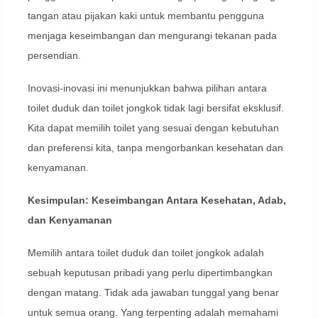
tangan atau pijakan kaki untuk membantu pengguna
menjaga keseimbangan dan mengurangi tekanan pada
persendian.
Inovasi-inovasi ini menunjukkan bahwa pilihan antara
toilet duduk dan toilet jongkok tidak lagi bersifat eksklusif.
Kita dapat memilih toilet yang sesuai dengan kebutuhan
dan preferensi kita, tanpa mengorbankan kesehatan dan
kenyamanan.
Kesimpulan: Keseimbangan Antara Kesehatan, Adab,
dan Kenyamanan
Memilih antara toilet duduk dan toilet jongkok adalah
sebuah keputusan pribadi yang perlu dipertimbangkan
dengan matang. Tidak ada jawaban tunggal yang benar
untuk semua orang. Yang terpenting adalah memahami