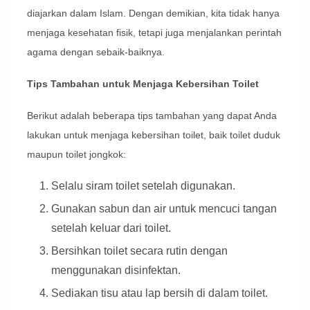
diajarkan dalam Islam. Dengan demikian, kita tidak hanya
menjaga kesehatan fisik, tetapi juga menjalankan perintah
agama dengan sebaik-baiknya.
Tips Tambahan untuk Menjaga Kebersihan Toilet
Berikut adalah beberapa tips tambahan yang dapat Anda
lakukan untuk menjaga kebersihan toilet, baik toilet duduk
maupun toilet jongkok:
Selalu siram toilet setelah digunakan.
Gunakan sabun dan air untuk mencuci tangan
setelah keluar dari toilet.
Bersihkan toilet secara rutin dengan
menggunakan disinfektan.
Sediakan tisu atau lap bersih di dalam toilet.