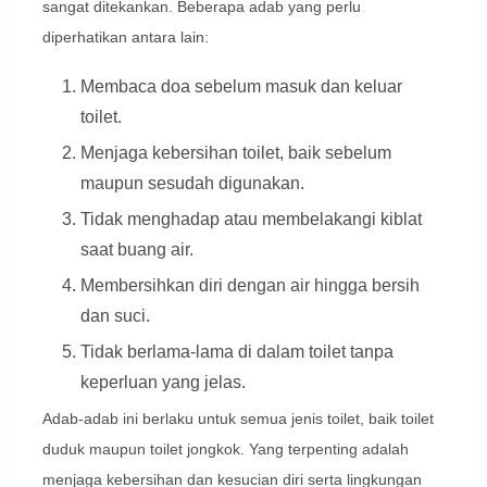
sangat ditekankan. Beberapa adab yang perlu
diperhatikan antara lain:
Membaca doa sebelum masuk dan keluar
toilet.
Menjaga kebersihan toilet, baik sebelum
maupun sesudah digunakan.
Tidak menghadap atau membelakangi kiblat
saat buang air.
Membersihkan diri dengan air hingga bersih
dan suci.
Tidak berlama-lama di dalam toilet tanpa
keperluan yang jelas.
Adab-adab ini berlaku untuk semua jenis toilet, baik toilet
duduk maupun toilet jongkok. Yang terpenting adalah
menjaga kebersihan dan kesucian diri serta lingkungan