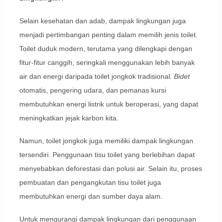
Selain kesehatan dan adab, dampak lingkungan juga
menjadi pertimbangan penting dalam memilih jenis toilet.
Toilet duduk modern, terutama yang dilengkapi dengan
fitur-fitur canggih, seringkali menggunakan lebih banyak
air dan energi daripada toilet jongkok tradisional.
Bidet
otomatis, pengering udara, dan pemanas kursi
membutuhkan energi listrik untuk beroperasi, yang dapat
meningkatkan jejak karbon kita.
Namun, toilet jongkok juga memiliki dampak lingkungan
tersendiri. Penggunaan tisu toilet yang berlebihan dapat
menyebabkan deforestasi dan polusi air. Selain itu, proses
pembuatan dan pengangkutan tisu toilet juga
membutuhkan energi dan sumber daya alam.
Untuk mengurangi dampak lingkungan dari penggunaan