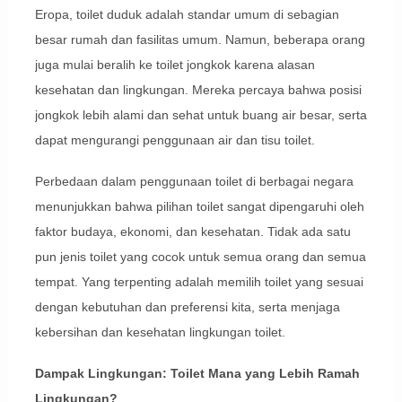
Eropa, toilet duduk adalah standar umum di sebagian
besar rumah dan fasilitas umum. Namun, beberapa orang
juga mulai beralih ke toilet jongkok karena alasan
kesehatan dan lingkungan. Mereka percaya bahwa posisi
jongkok lebih alami dan sehat untuk buang air besar, serta
dapat mengurangi penggunaan air dan tisu toilet.
Perbedaan dalam penggunaan toilet di berbagai negara
menunjukkan bahwa pilihan toilet sangat dipengaruhi oleh
faktor budaya, ekonomi, dan kesehatan. Tidak ada satu
pun jenis toilet yang cocok untuk semua orang dan semua
tempat. Yang terpenting adalah memilih toilet yang sesuai
dengan kebutuhan dan preferensi kita, serta menjaga
kebersihan dan kesehatan lingkungan toilet.
Dampak Lingkungan: Toilet Mana yang Lebih Ramah
Lingkungan?