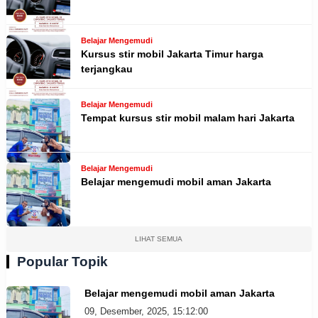
Belajar Mengemudi
Kursus stir mobil Jakarta Timur harga
terjangkau
Belajar Mengemudi
Tempat kursus stir mobil malam hari Jakarta
Belajar Mengemudi
Belajar mengemudi mobil aman Jakarta
LIHAT SEMUA
Popular Topik
Belajar mengemudi mobil aman Jakarta
09, Desember, 2025, 15:12:00