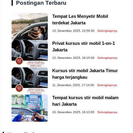
Postingan Terbaru
Tempat Les Menyetir Mobil
terdekat Jakarta
13, Desember, 2025, 10:58:30
Selengkapnya
Privat kursus stir mobil 1-on-1
Jakarta
12, Desember, 2025, 18:15:00
Selengkapnya
Kursus stir mobil Jakarta Timur
harga terjangkau
11, Desember, 2025, 17:14:00
Selengkapnya
Tempat kursus stir mobil malam
hari Jakarta
10, Desember, 2025, 16:13:00
Selengkapnya