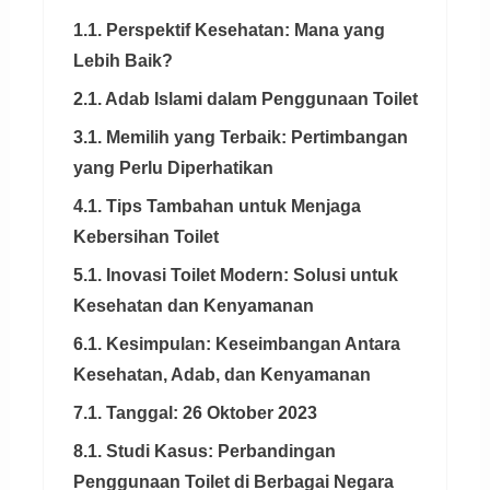
1.1. Perspektif Kesehatan: Mana yang
Lebih Baik?
2.1. Adab Islami dalam Penggunaan Toilet
3.1. Memilih yang Terbaik: Pertimbangan
yang Perlu Diperhatikan
4.1. Tips Tambahan untuk Menjaga
Kebersihan Toilet
5.1. Inovasi Toilet Modern: Solusi untuk
Kesehatan dan Kenyamanan
6.1. Kesimpulan: Keseimbangan Antara
Kesehatan, Adab, dan Kenyamanan
7.1. Tanggal: 26 Oktober 2023
8.1. Studi Kasus: Perbandingan
Penggunaan Toilet di Berbagai Negara