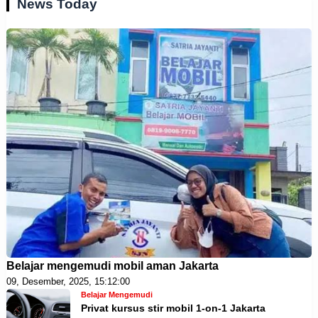
News Today
Belajar mengemudi mobil aman Jakarta
09, Desember, 2025, 15:12:00
Belajar Mengemudi
Privat kursus stir mobil 1-on-1 Jakarta