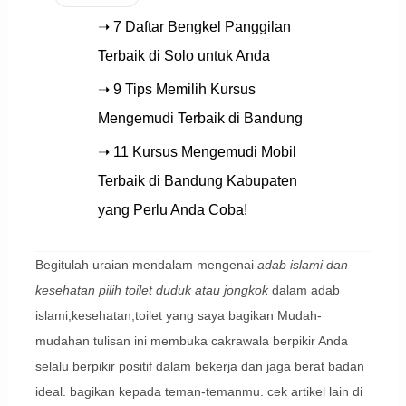
➝ 7 Daftar Bengkel Panggilan
Terbaik di Solo untuk Anda
➝ 9 Tips Memilih Kursus
Mengemudi Terbaik di Bandung
➝ 11 Kursus Mengemudi Mobil
Terbaik di Bandung Kabupaten
yang Perlu Anda Coba!
Begitulah uraian mendalam mengenai
adab islami dan
kesehatan pilih toilet duduk atau jongkok
dalam adab
islami,kesehatan,toilet yang saya bagikan Mudah-
mudahan tulisan ini membuka cakrawala berpikir Anda
selalu berpikir positif dalam bekerja dan jaga berat badan
ideal. bagikan kepada teman-temanmu. cek artikel lain di