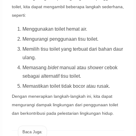
toilet, kita dapat mengambil beberapa langkah sederhana,
seperti:
Menggunakan toilet hemat air.
Mengurangi penggunaan tisu toilet.
Memilih tisu toilet yang terbuat dari bahan daur
ulang.
Memasang
bidet
manual atau
shower
cebok
sebagai alternatif tisu toilet.
Memastikan toilet tidak bocor atau rusak.
Dengan menerapkan langkah-langkah ini, kita dapat
mengurangi dampak lingkungan dari penggunaan toilet
dan berkontribusi pada pelestarian lingkungan hidup.
Baca Juga: