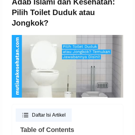
Adab Islami dan Kesehatan:
Pilih Toilet Duduk atau
Jongkok?
Daftar Isi Artikel
Table of Contents