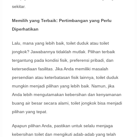
sekitar.
Memilih yang Terbaik: Pertimbangan yang Perlu
Diperhatikan
Lalu, mana yang lebih baik, toilet duduk atau toilet
jongkok? Jawabannya tidaklah mutlak. Pilihan terbaik
tergantung pada kondisi fisik, preferensi pribadi, dan
ketersediaan fasilitas. Jika Anda memiliki masalah
persendian atau keterbatasan fisik lainnya, toilet duduk
mungkin menjadi pilihan yang lebih baik. Namun, jika
Anda lebih mengutamakan kebersihan dan kenyamanan
buang air besar secara alami, toilet jongkok bisa menjadi
pilihan yang tepat.
Apapun pilihan Anda, pastikan untuk selalu menjaga
kebersihan toilet dan mengikuti adab-adab yang telah