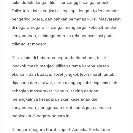
toilet duduk dengan fitur-fitur canggih sangat populer.
Toilet-toilet ini seringkali dilengkapi dengan
bidet
otomatis,
pengering udara, dan bahkan pemanas kursi. Masyarakat
di negara-negara ini sangat menghargai kebersihan dan
kenyamanan, sehingga mereka rela berinvestasi pada
toilet-toilet modern.
Di sisi lain, di beberapa negara berkembang, toilet
jongkok masih menjadi pilihan utama karena alasan
ekonomi dan budaya. Toilet jongkok lebih murah untuk
dipasang dan dirawat, serta dianggap lebih higienis oleh
sebagian masyarakat. Namun, seiring dengan
meningkatnya kesadaran akan kesehatan dan
kenyamanan, penggunaan toilet duduk juga semakin
meningkat di negara-negara ini.
Di negara-negara Barat, seperti Amerika Serikat dan