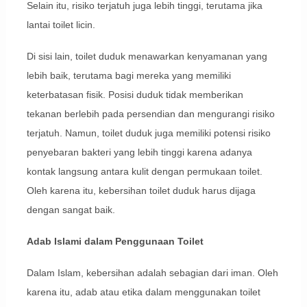
Selain itu, risiko terjatuh juga lebih tinggi, terutama jika
lantai toilet licin.
Di sisi lain, toilet duduk menawarkan kenyamanan yang
lebih baik, terutama bagi mereka yang memiliki
keterbatasan fisik. Posisi duduk tidak memberikan
tekanan berlebih pada persendian dan mengurangi risiko
terjatuh. Namun, toilet duduk juga memiliki potensi risiko
penyebaran bakteri yang lebih tinggi karena adanya
kontak langsung antara kulit dengan permukaan toilet.
Oleh karena itu, kebersihan toilet duduk harus dijaga
dengan sangat baik.
Adab Islami dalam Penggunaan Toilet
Dalam Islam, kebersihan adalah sebagian dari iman. Oleh
karena itu, adab atau etika dalam menggunakan toilet