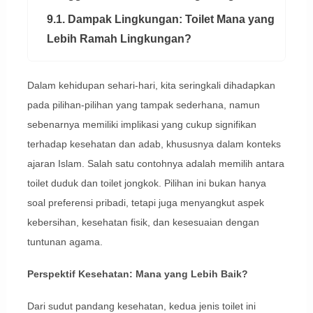
9.1. Dampak Lingkungan: Toilet Mana yang
Lebih Ramah Lingkungan?
Dalam kehidupan sehari-hari, kita seringkali dihadapkan
pada pilihan-pilihan yang tampak sederhana, namun
sebenarnya memiliki implikasi yang cukup signifikan
terhadap kesehatan dan adab, khususnya dalam konteks
ajaran Islam. Salah satu contohnya adalah memilih antara
toilet duduk dan toilet jongkok. Pilihan ini bukan hanya
soal preferensi pribadi, tetapi juga menyangkut aspek
kebersihan, kesehatan fisik, dan kesesuaian dengan
tuntunan agama.
Perspektif Kesehatan: Mana yang Lebih Baik?
Dari sudut pandang kesehatan, kedua jenis toilet ini