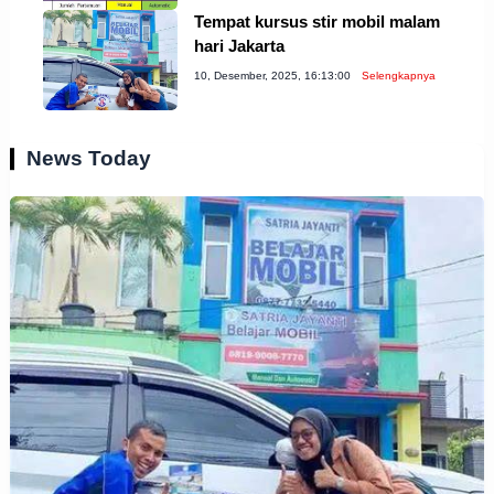
Tempat kursus stir mobil malam
hari Jakarta
10, Desember, 2025, 16:13:00
Selengkapnya
News Today