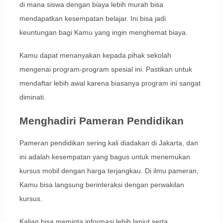
di mana siswa dengan biaya lebih murah bisa
mendapatkan kesempatan belajar. Ini bisa jadi
keuntungan bagi Kamu yang ingin menghemat biaya.
Kamu dapat menanyakan kepada pihak sekolah
mengenai program-program spesial ini. Pastikan untuk
mendaftar lebih awal karena biasanya program ini sangat
diminati.
Menghadiri Pameran Pendidikan
Pameran pendidikan sering kali diadakan di Jakarta, dan
ini adalah kesempatan yang bagus untuk menemukan
kursus mobil dengan harga terjangkau. Di ilmu pameran,
Kamu bisa langsung berinteraksi dengan perwakilan
kursus.
Kalian bisa meminta informasi lebih lanjut serta