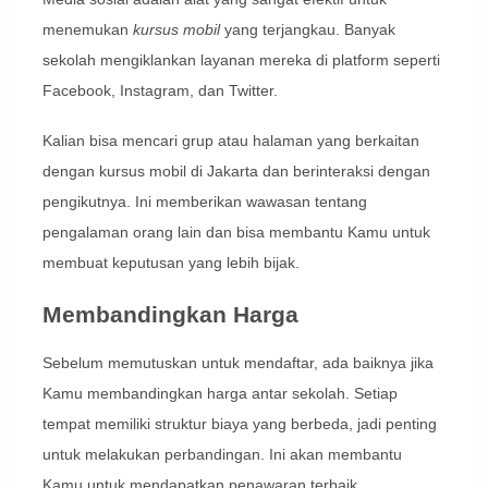
menemukan
kursus mobil
yang terjangkau. Banyak
sekolah mengiklankan layanan mereka di platform seperti
Facebook, Instagram, dan Twitter.
Kalian bisa mencari grup atau halaman yang berkaitan
dengan kursus mobil di Jakarta dan berinteraksi dengan
pengikutnya. Ini memberikan wawasan tentang
pengalaman orang lain dan bisa membantu Kamu untuk
membuat keputusan yang lebih bijak.
Membandingkan Harga
Sebelum memutuskan untuk mendaftar, ada baiknya jika
Kamu membandingkan harga antar sekolah. Setiap
tempat memiliki struktur biaya yang berbeda, jadi penting
untuk melakukan perbandingan. Ini akan membantu
Kamu untuk mendapatkan penawaran terbaik.