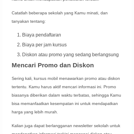
Catatlah beberapa sekolah yang Kamu minati, dan
tanyakan tentang:
Biaya pendaftaran
Biaya per jam kursus
Diskon atau promo yang sedang berlangsung
Mencari Promo dan Diskon
Sering kali, kursus mobil menawarkan promo atau diskon
tertentu. Kamu harus aktif mencari informasi ini. Promo
biasanya diberikan dalam waktu terbatas, sehingga Kamu
bisa memanfaatkan kesempatan ini untuk mendapatkan
harga yang lebih murah.
Kalian juga dapat berlangganan newsletter sekolah untuk
mendapatkan informasi terkini mengenai diskon atau