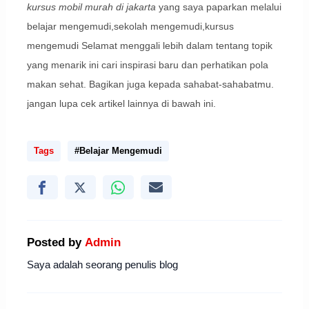
kursus mobil murah di jakarta
yang saya paparkan melalui
belajar mengemudi,sekolah mengemudi,kursus
mengemudi Selamat menggali lebih dalam tentang topik
yang menarik ini cari inspirasi baru dan perhatikan pola
makan sehat. Bagikan juga kepada sahabat-sahabatmu.
jangan lupa cek artikel lainnya di bawah ini.
Tags
#Belajar Mengemudi
Posted by
Admin
Saya adalah seorang penulis blog