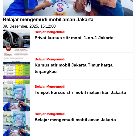
Belajar mengemudi mobil aman Jakarta
09, Desember, 2025, 15:12:00
Belajar Mengemudi
Privat kursus stir mobil 1-on-1 Jakarta
Belajar Mengemudi
Kursus stir mobil Jakarta Timur harga
terjangkau
Belajar Mengemudi
Tempat kursus stir mobil malam hari Jakarta
Belajar Mengemudi
Belajar mengemudi mobil aman Jakarta