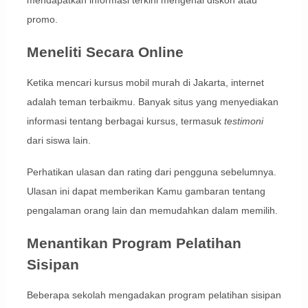
promo.
Meneliti Secara Online
Ketika mencari kursus mobil murah di Jakarta, internet
adalah teman terbaikmu. Banyak situs yang menyediakan
informasi tentang berbagai kursus, termasuk
testimoni
dari siswa lain.
Perhatikan ulasan dan rating dari pengguna sebelumnya.
Ulasan ini dapat memberikan Kamu gambaran tentang
pengalaman orang lain dan memudahkan dalam memilih.
Menantikan Program Pelatihan
Sisipan
Beberapa sekolah mengadakan program pelatihan sisipan