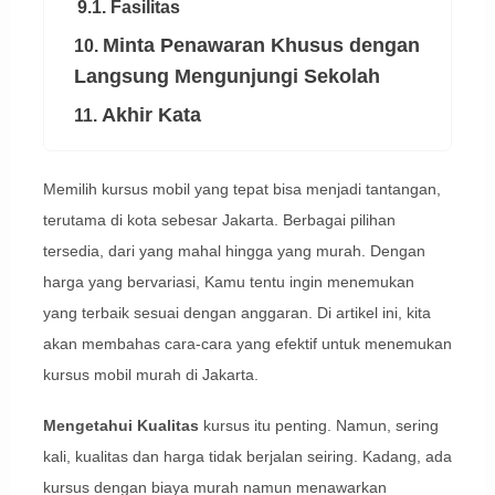
9.1. Fasilitas
Minta Penawaran Khusus dengan
10.
Langsung Mengunjungi Sekolah
Akhir Kata
11.
Memilih kursus mobil yang tepat bisa menjadi tantangan,
terutama di kota sebesar Jakarta. Berbagai pilihan
tersedia, dari yang mahal hingga yang murah. Dengan
harga yang bervariasi, Kamu tentu ingin menemukan
yang terbaik sesuai dengan anggaran. Di artikel ini, kita
akan membahas cara-cara yang efektif untuk menemukan
kursus mobil murah di Jakarta.
Mengetahui Kualitas
kursus itu penting. Namun, sering
kali, kualitas dan harga tidak berjalan seiring. Kadang, ada
kursus dengan biaya murah namun menawarkan