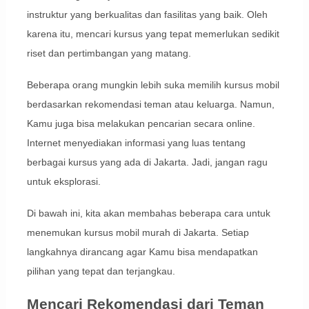
instruktur yang berkualitas dan fasilitas yang baik. Oleh
karena itu, mencari kursus yang tepat memerlukan sedikit
riset dan pertimbangan yang matang.
Beberapa orang mungkin lebih suka memilih kursus mobil
berdasarkan rekomendasi teman atau keluarga. Namun,
Kamu juga bisa melakukan pencarian secara online.
Internet menyediakan informasi yang luas tentang
berbagai kursus yang ada di Jakarta. Jadi, jangan ragu
untuk eksplorasi.
Di bawah ini, kita akan membahas beberapa cara untuk
menemukan kursus mobil murah di Jakarta. Setiap
langkahnya dirancang agar Kamu bisa mendapatkan
pilihan yang tepat dan terjangkau.
Mencari Rekomendasi dari Teman