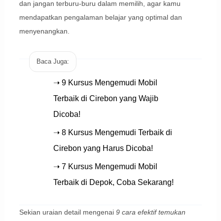
dan jangan terburu-buru dalam memilih, agar kamu
mendapatkan pengalaman belajar yang optimal dan
menyenangkan.
Baca Juga:
➝ 9 Kursus Mengemudi Mobil
Terbaik di Cirebon yang Wajib
Dicoba!
➝ 8 Kursus Mengemudi Terbaik di
Cirebon yang Harus Dicoba!
➝ 7 Kursus Mengemudi Mobil
Terbaik di Depok, Coba Sekarang!
Sekian uraian detail mengenai
9 cara efektif temukan