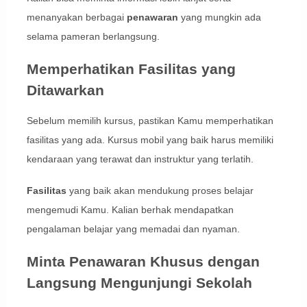
menanyakan berbagai
penawaran
yang mungkin ada
selama pameran berlangsung.
Memperhatikan Fasilitas yang
Ditawarkan
Sebelum memilih kursus, pastikan Kamu memperhatikan
fasilitas yang ada. Kursus mobil yang baik harus memiliki
kendaraan yang terawat dan instruktur yang terlatih.
Fasilitas
yang baik akan mendukung proses belajar
mengemudi Kamu. Kalian berhak mendapatkan
pengalaman belajar yang memadai dan nyaman.
Minta Penawaran Khusus dengan
Langsung Mengunjungi Sekolah