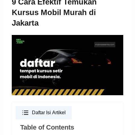
9 Cara Efektif Temukan
Kursus Mobil Murah di
Jakarta
Daftar Isi Artikel
Table of Contents