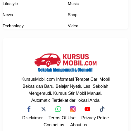
Lifestyle
Music
News
Shop
Technology
Video
KursusMobil.com Informasi Tempat Cari Mobil
Bekas dan Baru, Belajar Nyetir, Les, Sekolah
Mengemudi, Kursus Stir Mobil Manual,
Automatic Terdekat dari lokasi Anda
Disclaimer
Terms Of Use
Privacy Police
Contact us
About us