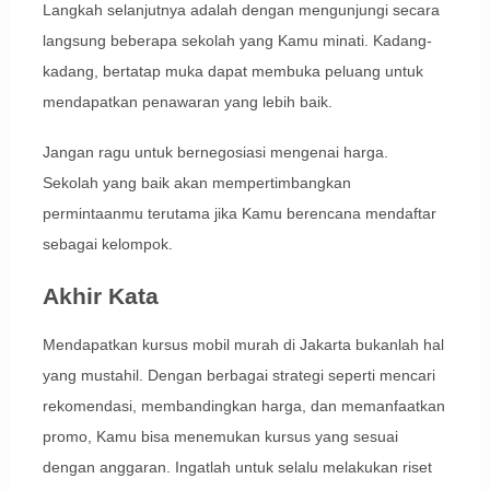
Langkah selanjutnya adalah dengan mengunjungi secara
langsung beberapa sekolah yang Kamu minati. Kadang-
kadang, bertatap muka dapat membuka peluang untuk
mendapatkan penawaran yang lebih baik.
Jangan ragu untuk bernegosiasi mengenai harga.
Sekolah yang baik akan mempertimbangkan
permintaanmu terutama jika Kamu berencana mendaftar
sebagai kelompok.
Akhir Kata
Mendapatkan kursus mobil murah di Jakarta bukanlah hal
yang mustahil. Dengan berbagai strategi seperti mencari
rekomendasi, membandingkan harga, dan memanfaatkan
promo, Kamu bisa menemukan kursus yang sesuai
dengan anggaran. Ingatlah untuk selalu melakukan riset