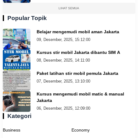
LIHAT SEMUA
Popular Topik
Belajar mengemudi mobil aman Jakarta
09, Desember, 2025, 15:12:00
Kursus stir mobil Jakarta dibantu SIM A
08, Desember, 2025, 14:11:00
Paket latihan stir mobil pemula Jakarta
07, Desember, 2025, 13:10:00
Kursus mengemudi mobil matic & manual
Jakarta
06, Desember, 2025, 12:09:00
Kategori
Business
Economy