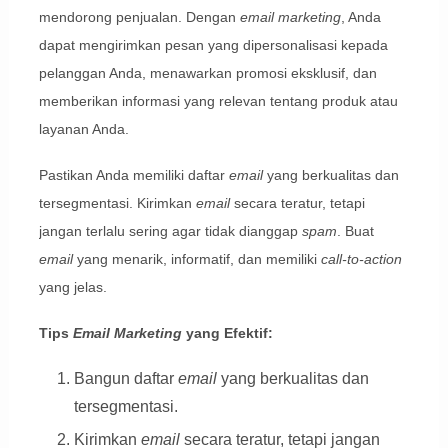
mendorong penjualan. Dengan
email marketing
, Anda
dapat mengirimkan pesan yang dipersonalisasi kepada
pelanggan Anda, menawarkan promosi eksklusif, dan
memberikan informasi yang relevan tentang produk atau
layanan Anda.
Pastikan Anda memiliki daftar
email
yang berkualitas dan
tersegmentasi. Kirimkan
email
secara teratur, tetapi
jangan terlalu sering agar tidak dianggap
spam
. Buat
email
yang menarik, informatif, dan memiliki
call-to-action
yang jelas.
Tips
Email Marketing
yang Efektif:
Bangun daftar
email
yang berkualitas dan
tersegmentasi.
Kirimkan
email
secara teratur, tetapi jangan