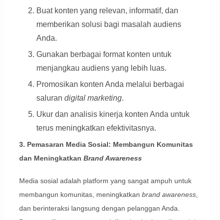
Buat konten yang relevan, informatif, dan
memberikan solusi bagi masalah audiens
Anda.
Gunakan berbagai format konten untuk
menjangkau audiens yang lebih luas.
Promosikan konten Anda melalui berbagai
saluran
digital marketing
.
Ukur dan analisis kinerja konten Anda untuk
terus meningkatkan efektivitasnya.
3. Pemasaran Media Sosial: Membangun Komunitas
dan Meningkatkan
Brand Awareness
Media sosial adalah platform yang sangat ampuh untuk
membangun komunitas, meningkatkan
brand awareness
,
dan berinteraksi langsung dengan pelanggan Anda.