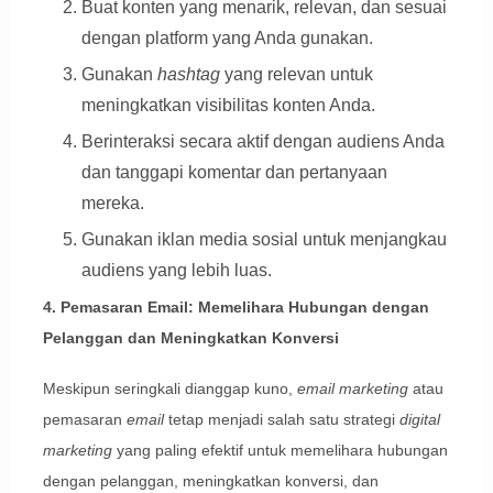
Buat konten yang menarik, relevan, dan sesuai
dengan platform yang Anda gunakan.
Gunakan
hashtag
yang relevan untuk
meningkatkan visibilitas konten Anda.
Berinteraksi secara aktif dengan audiens Anda
dan tanggapi komentar dan pertanyaan
mereka.
Gunakan iklan media sosial untuk menjangkau
audiens yang lebih luas.
4. Pemasaran Email: Memelihara Hubungan dengan
Pelanggan dan Meningkatkan Konversi
Meskipun seringkali dianggap kuno,
email marketing
atau
pemasaran
email
tetap menjadi salah satu strategi
digital
marketing
yang paling efektif untuk memelihara hubungan
dengan pelanggan, meningkatkan konversi, dan