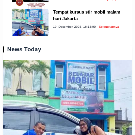
Tempat kursus stir mobil malam
hari Jakarta
10, Desember, 2025, 16:13:00
Selengkapnya
News Today