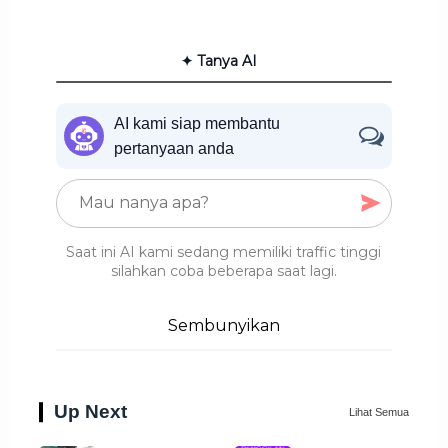
✦ Tanya AI
AI kami siap membantu
pertanyaan anda
Saat ini AI kami sedang memiliki traffic tinggi
silahkan coba beberapa saat lagi.
Sembunyikan
Up Next
Lihat Semua