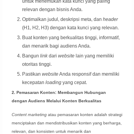
untuk menemukan kata kunci yang paling
relevan dengan bisnis Anda.
Optimalkan judul, deskripsi meta, dan
header
(H1, H2, H3) dengan kata kunci yang relevan.
Buat konten yang berkualitas tinggi, informatif,
dan menarik bagi audiens Anda.
Bangun
link
dari
website
lain yang memiliki
otoritas tinggi.
Pastikan
website
Anda responsif dan memiliki
kecepatan
loading
yang cepat.
2. Pemasaran Konten: Membangun Hubungan
dengan Audiens Melalui Konten Berkualitas
Content marketing
atau pemasaran konten adalah strategi
menciptakan dan mendistribusikan konten yang berharga,
relevan, dan konsisten untuk menarik dan