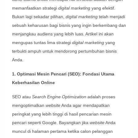
memanfaatkan strategi
digital marketing
yang efektif.
Bukan lagi sekadar pilihan,
digital marketing
telah menjadi
sebuah keharusan bagi bisnis yang ingin berkembang dan
menjangkau audiens yang lebih luas. Artikel ini akan
mengupas tuntas lima strategi
digital marketing
yang
terbukti ampuh untuk mendorong pertumbuhan bisnis
Anda.
1. Optimasi Mesin Pencari (SEO): Fondasi Utama
Keberhasilan Online
SEO atau
Search Engine Optimization
adalah proses
mengoptimalkan
website
Anda agar mendapatkan
peringkat yang lebih tinggi di hasil pencarian mesin
pencari seperti Google. Bayangkan jika
website
Anda
muncul di halaman pertama ketika calon pelanggan