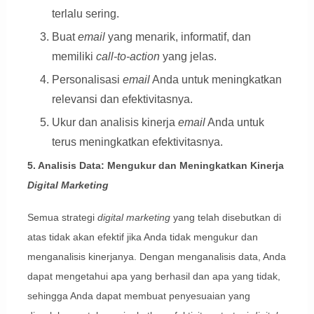
terlalu sering.
Buat
email
yang menarik, informatif, dan
memiliki
call-to-action
yang jelas.
Personalisasi
email
Anda untuk meningkatkan
relevansi dan efektivitasnya.
Ukur dan analisis kinerja
email
Anda untuk
terus meningkatkan efektivitasnya.
5. Analisis Data: Mengukur dan Meningkatkan Kinerja
Digital Marketing
Semua strategi
digital marketing
yang telah disebutkan di
atas tidak akan efektif jika Anda tidak mengukur dan
menganalisis kinerjanya. Dengan menganalisis data, Anda
dapat mengetahui apa yang berhasil dan apa yang tidak,
sehingga Anda dapat membuat penyesuaian yang