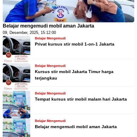
Belajar mengemudi mobil aman Jakarta
09, Desember, 2025, 15:12:00
Belajar Mengemudi
Privat kursus stir mobil 1-on-1 Jakarta
Belajar Mengemudi
Kursus stir mobil Jakarta Timur harga
terjangkau
Belajar Mengemudi
Tempat kursus stir mobil malam hari Jakarta
Belajar Mengemudi
Belajar mengemudi mobil aman Jakarta