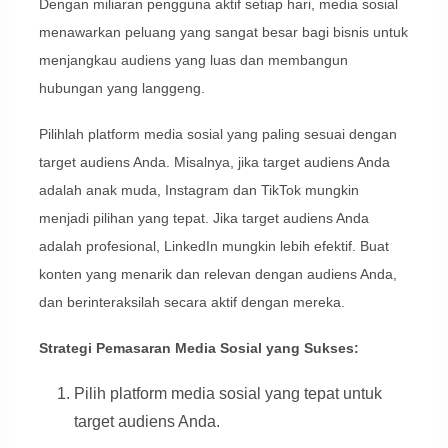
Dengan miliaran pengguna aktif setiap hari, media sosial
menawarkan peluang yang sangat besar bagi bisnis untuk
menjangkau audiens yang luas dan membangun
hubungan yang langgeng.
Pilihlah platform media sosial yang paling sesuai dengan
target audiens Anda. Misalnya, jika target audiens Anda
adalah anak muda, Instagram dan TikTok mungkin
menjadi pilihan yang tepat. Jika target audiens Anda
adalah profesional, LinkedIn mungkin lebih efektif. Buat
konten yang menarik dan relevan dengan audiens Anda,
dan berinteraksilah secara aktif dengan mereka.
Strategi Pemasaran Media Sosial yang Sukses:
Pilih platform media sosial yang tepat untuk
target audiens Anda.