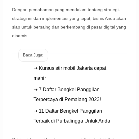
Dengan pemahaman yang mendalam tentang strategi-
strategi ini dan implementasi yang tepat, bisnis Anda akan
siap untuk bersaing dan berkembang di pasar digital yang
dinamis.
Baca Juga:
➝ Kursus stir mobil Jakarta cepat
mahir
➝ 7 Daftar Bengkel Panggilan
Terpercaya di Pemalang 2023!
➝ 11 Daftar Bengkel Panggilan
Terbaik di Purbalingga Untuk Anda