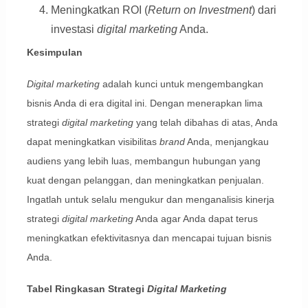
Meningkatkan ROI (
Return on Investment
) dari
investasi
digital marketing
Anda.
Kesimpulan
Digital marketing
adalah kunci untuk mengembangkan
bisnis Anda di era digital ini. Dengan menerapkan lima
strategi
digital marketing
yang telah dibahas di atas, Anda
dapat meningkatkan visibilitas
brand
Anda, menjangkau
audiens yang lebih luas, membangun hubungan yang
kuat dengan pelanggan, dan meningkatkan penjualan.
Ingatlah untuk selalu mengukur dan menganalisis kinerja
strategi
digital marketing
Anda agar Anda dapat terus
meningkatkan efektivitasnya dan mencapai tujuan bisnis
Anda.
Tabel Ringkasan Strategi
Digital Marketing