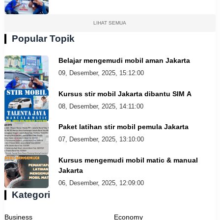
LIHAT SEMUA
Popular Topik
Belajar mengemudi mobil aman Jakarta
09, Desember, 2025, 15:12:00
Kursus stir mobil Jakarta dibantu SIM A
08, Desember, 2025, 14:11:00
Paket latihan stir mobil pemula Jakarta
07, Desember, 2025, 13:10:00
Kursus mengemudi mobil matic & manual
Jakarta
06, Desember, 2025, 12:09:00
Kategori
Business
Economy