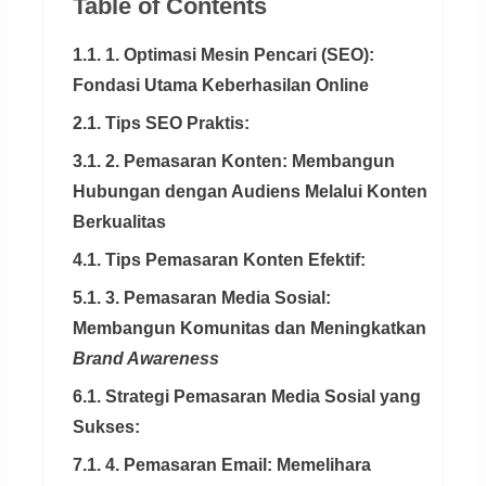
Table of Contents
1.1. 1. Optimasi Mesin Pencari (SEO):
Fondasi Utama Keberhasilan Online
2.1. Tips SEO Praktis:
3.1. 2. Pemasaran Konten: Membangun
Hubungan dengan Audiens Melalui Konten
Berkualitas
4.1. Tips Pemasaran Konten Efektif:
5.1. 3. Pemasaran Media Sosial:
Membangun Komunitas dan Meningkatkan
Brand Awareness
6.1. Strategi Pemasaran Media Sosial yang
Sukses:
7.1. 4. Pemasaran Email: Memelihara