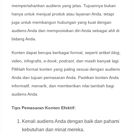
mempertahankan audiens yang jelas. Tujuannya bukan
hanya untuk menjual produk atau layanan Anda, tetapi
juga untuk membangun hubungan yang kuat dengan
audiens Anda dan memposisikan diri Anda sebagai ahli di
bidang Anda.
Konten dapat berupa berbagai format, seperti artikel
blog
,
video, infografis,
e-book
,
podcast
, dan masih banyak lagi.
Pilihlah format konten yang paling sesuai dengan audiens
Anda dan tujuan pemasaran Anda. Pastikan konten Anda
informatif, menarik, dan memberikan nilai tambah bagi
audiens Anda.
Tips Pemasaran Konten Efektif:
Kenali audiens Anda dengan baik dan pahami
kebutuhan dan minat mereka.