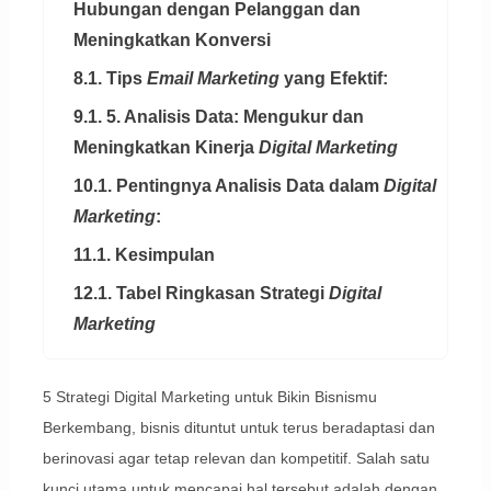
Hubungan dengan Pelanggan dan
Meningkatkan Konversi
8.1. Tips
Email Marketing
yang Efektif:
9.1. 5. Analisis Data: Mengukur dan
Meningkatkan Kinerja
Digital Marketing
10.1. Pentingnya Analisis Data dalam
Digital
Marketing
:
11.1. Kesimpulan
12.1. Tabel Ringkasan Strategi
Digital
Marketing
5 Strategi Digital Marketing untuk Bikin Bisnismu
Berkembang, bisnis dituntut untuk terus beradaptasi dan
berinovasi agar tetap relevan dan kompetitif. Salah satu
kunci utama untuk mencapai hal tersebut adalah dengan