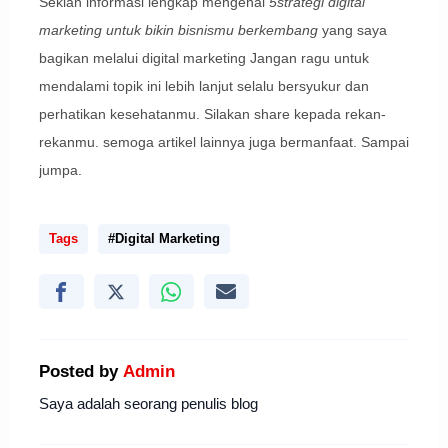
Sekian informasi lengkap mengenai
5strategi digital
marketing untuk bikin bisnismu berkembang
yang saya
bagikan melalui digital marketing Jangan ragu untuk
mendalami topik ini lebih lanjut selalu bersyukur dan
perhatikan kesehatanmu. Silakan share kepada rekan-
rekanmu. semoga artikel lainnya juga bermanfaat. Sampai
jumpa.
Tags
#Digital Marketing
Posted by
Admin
Saya adalah seorang penulis blog