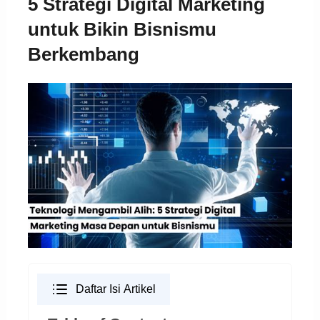
5 Strategi Digital Marketing
untuk Bikin Bisnismu
Berkembang
Daftar Isi Artikel