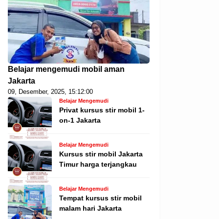
Belajar mengemudi mobil aman
Jakarta
09, Desember, 2025, 15:12:00
Belajar Mengemudi
Privat kursus stir mobil 1-
on-1 Jakarta
Belajar Mengemudi
Kursus stir mobil Jakarta
Timur harga terjangkau
Belajar Mengemudi
Tempat kursus stir mobil
malam hari Jakarta