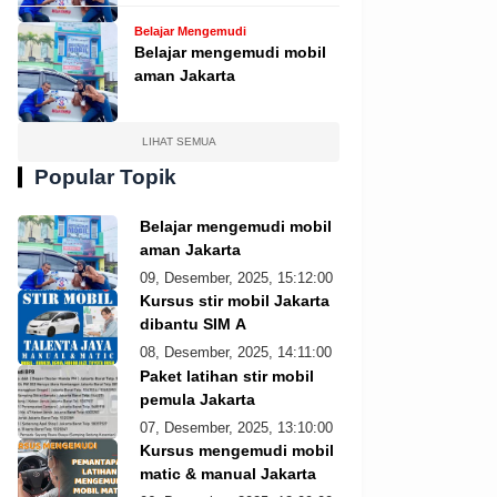
Belajar Mengemudi
Belajar mengemudi mobil
aman Jakarta
LIHAT SEMUA
Popular Topik
Belajar mengemudi mobil
aman Jakarta
09, Desember, 2025, 15:12:00
Kursus stir mobil Jakarta
dibantu SIM A
08, Desember, 2025, 14:11:00
Paket latihan stir mobil
pemula Jakarta
07, Desember, 2025, 13:10:00
Kursus mengemudi mobil
matic & manual Jakarta