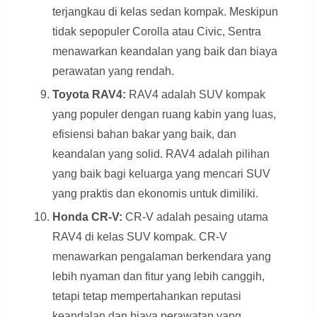
terjangkau di kelas sedan kompak. Meskipun
tidak sepopuler Corolla atau Civic, Sentra
menawarkan keandalan yang baik dan biaya
perawatan yang rendah.
Toyota RAV4:
RAV4 adalah SUV kompak
yang populer dengan ruang kabin yang luas,
efisiensi bahan bakar yang baik, dan
keandalan yang solid. RAV4 adalah pilihan
yang baik bagi keluarga yang mencari SUV
yang praktis dan ekonomis untuk dimiliki.
Honda CR-V:
CR-V adalah pesaing utama
RAV4 di kelas SUV kompak. CR-V
menawarkan pengalaman berkendara yang
lebih nyaman dan fitur yang lebih canggih,
tetapi tetap mempertahankan reputasi
keandalan dan biaya perawatan yang