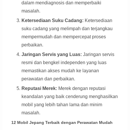
dalam mendiagnosis dan memperbaiki
masalah.
Ketersediaan Suku Cadang:
Ketersediaan
suku cadang yang melimpah dan terjangkau
mempermudah dan mempercepat proses
perbaikan.
Jaringan Servis yang Luas:
Jaringan servis
resmi dan bengkel independen yang luas
memastikan akses mudah ke layanan
perawatan dan perbaikan.
Reputasi Merek:
Merek dengan reputasi
keandalan yang baik cenderung menghasilkan
mobil yang lebih tahan lama dan minim
masalah.
12 Mobil Jepang Terbaik dengan Perawatan Mudah