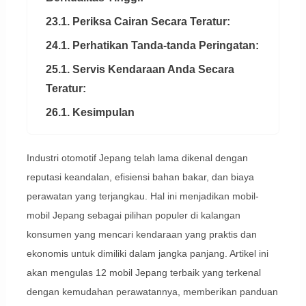
23.1. Periksa Cairan Secara Teratur:
24.1. Perhatikan Tanda-tanda Peringatan:
25.1. Servis Kendaraan Anda Secara
Teratur:
26.1. Kesimpulan
Industri otomotif Jepang telah lama dikenal dengan
reputasi keandalan, efisiensi bahan bakar, dan biaya
perawatan yang terjangkau. Hal ini menjadikan mobil-
mobil Jepang sebagai pilihan populer di kalangan
konsumen yang mencari kendaraan yang praktis dan
ekonomis untuk dimiliki dalam jangka panjang. Artikel ini
akan mengulas 12 mobil Jepang terbaik yang terkenal
dengan kemudahan perawatannya, memberikan panduan