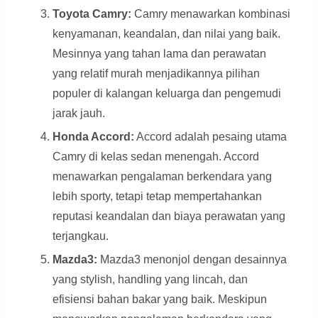
Toyota Camry:
Camry menawarkan kombinasi
kenyamanan, keandalan, dan nilai yang baik.
Mesinnya yang tahan lama dan perawatan
yang relatif murah menjadikannya pilihan
populer di kalangan keluarga dan pengemudi
jarak jauh.
Honda Accord:
Accord adalah pesaing utama
Camry di kelas sedan menengah. Accord
menawarkan pengalaman berkendara yang
lebih sporty, tetapi tetap mempertahankan
reputasi keandalan dan biaya perawatan yang
terjangkau.
Mazda3:
Mazda3 menonjol dengan desainnya
yang stylish, handling yang lincah, dan
efisiensi bahan bakar yang baik. Meskipun