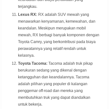
terjangkau.
Lexus RX:
RX adalah SUV mewah yang
menawarkan kenyamanan, kemewahan, dan
keandalan. Meskipun merupakan mobil
mewah, RX berbagi banyak komponen dengan
Toyota Camry, yang berkontribusi pada biaya
perawatannya yang relatif rendah untuk
kelasnya.
Toyota Tacoma:
Tacoma adalah truk pikap
berukuran sedang yang dikenal dengan
ketangguhan dan keandalannya. Tacoma
adalah pilihan yang populer di kalangan
penggemar off-road dan mereka yang
membutuhkan truk yang dapat diandalkan
untuk bekerja.