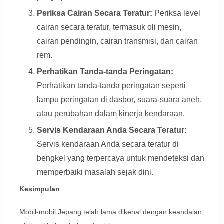
Periksa Cairan Secara Teratur:
Periksa level
cairan secara teratur, termasuk oli mesin,
cairan pendingin, cairan transmisi, dan cairan
rem.
Perhatikan Tanda-tanda Peringatan:
Perhatikan tanda-tanda peringatan seperti
lampu peringatan di dasbor, suara-suara aneh,
atau perubahan dalam kinerja kendaraan.
Servis Kendaraan Anda Secara Teratur:
Servis kendaraan Anda secara teratur di
bengkel yang terpercaya untuk mendeteksi dan
memperbaiki masalah sejak dini.
Kesimpulan
Mobil-mobil Jepang telah lama dikenal dengan keandalan,