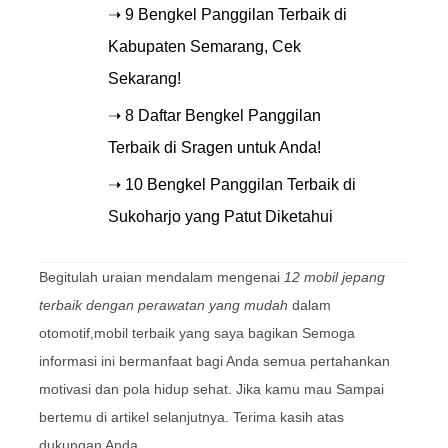
➝ 9 Bengkel Panggilan Terbaik di
Kabupaten Semarang, Cek
Sekarang!
➝ 8 Daftar Bengkel Panggilan
Terbaik di Sragen untuk Anda!
➝ 10 Bengkel Panggilan Terbaik di
Sukoharjo yang Patut Diketahui
Begitulah uraian mendalam mengenai
12 mobil jepang
terbaik dengan perawatan yang mudah
dalam
otomotif,mobil terbaik yang saya bagikan Semoga
informasi ini bermanfaat bagi Anda semua pertahankan
motivasi dan pola hidup sehat. Jika kamu mau Sampai
bertemu di artikel selanjutnya. Terima kasih atas
dukungan Anda.