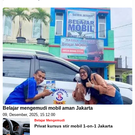
Belajar mengemudi mobil aman Jakarta
09, Desember, 2025, 15:12:00
Belajar Mengemudi
Privat kursus stir mobil 1-on-1 Jakarta