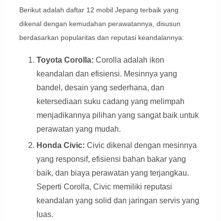
Berikut adalah daftar 12 mobil Jepang terbaik yang
dikenal dengan kemudahan perawatannya, disusun
berdasarkan popularitas dan reputasi keandalannya:
Toyota Corolla:
Corolla adalah ikon
keandalan dan efisiensi. Mesinnya yang
bandel, desain yang sederhana, dan
ketersediaan suku cadang yang melimpah
menjadikannya pilihan yang sangat baik untuk
perawatan yang mudah.
Honda Civic:
Civic dikenal dengan mesinnya
yang responsif, efisiensi bahan bakar yang
baik, dan biaya perawatan yang terjangkau.
Seperti Corolla, Civic memiliki reputasi
keandalan yang solid dan jaringan servis yang
luas.