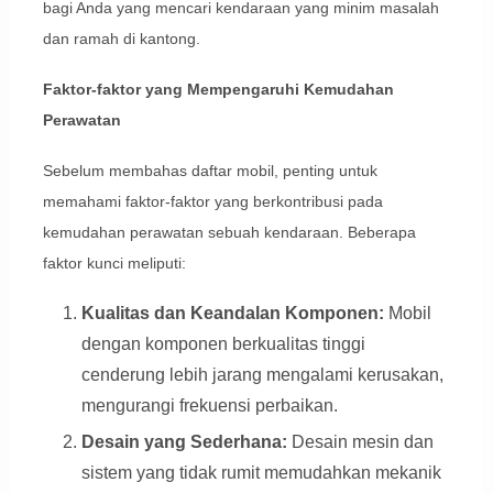
bagi Anda yang mencari kendaraan yang minim masalah
dan ramah di kantong.
Faktor-faktor yang Mempengaruhi Kemudahan
Perawatan
Sebelum membahas daftar mobil, penting untuk
memahami faktor-faktor yang berkontribusi pada
kemudahan perawatan sebuah kendaraan. Beberapa
faktor kunci meliputi:
Kualitas dan Keandalan Komponen:
Mobil
dengan komponen berkualitas tinggi
cenderung lebih jarang mengalami kerusakan,
mengurangi frekuensi perbaikan.
Desain yang Sederhana:
Desain mesin dan
sistem yang tidak rumit memudahkan mekanik