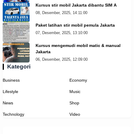
Kursus stir mobil Jakarta dibantu SIM A
08, Desember, 2025, 14:11:00
Paket latihan stir mobil pemula Jakarta
07, Desember, 2025, 13:10:00
Kursus mengemudi mobil matic & manual
Jakarta
06, Desember, 2025, 12:09:00
Kategori
Business
Economy
Lifestyle
Music
News
Shop
Technology
Video