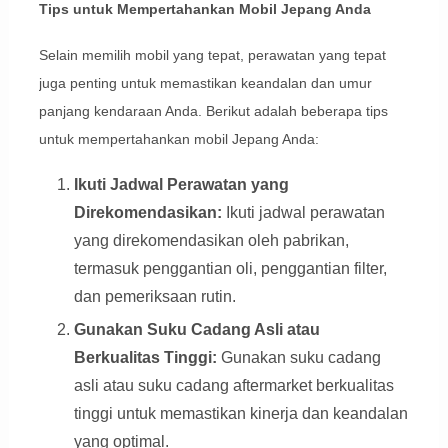
Tips untuk Mempertahankan Mobil Jepang Anda
Selain memilih mobil yang tepat, perawatan yang tepat
juga penting untuk memastikan keandalan dan umur
panjang kendaraan Anda. Berikut adalah beberapa tips
untuk mempertahankan mobil Jepang Anda:
Ikuti Jadwal Perawatan yang
Direkomendasikan:
Ikuti jadwal perawatan
yang direkomendasikan oleh pabrikan,
termasuk penggantian oli, penggantian filter,
dan pemeriksaan rutin.
Gunakan Suku Cadang Asli atau
Berkualitas Tinggi:
Gunakan suku cadang
asli atau suku cadang aftermarket berkualitas
tinggi untuk memastikan kinerja dan keandalan
yang optimal.