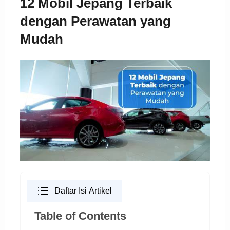
12 Mobil Jepang Terbaik
dengan Perawatan yang
Mudah
Daftar Isi Artikel
Table of Contents