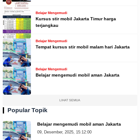
Belajar Mengemudi
Kursus stir mobil Jakarta Timur harga
terjangkau
Belajar Mengemudi
Tempat kursus stir mobil malam hari Jakarta
Belajar Mengemudi
Belajar mengemudi mobil aman Jakarta
LIHAT SEMUA
Popular Topik
Belajar mengemudi mobil aman Jakarta
09, Desember, 2025, 15:12:00