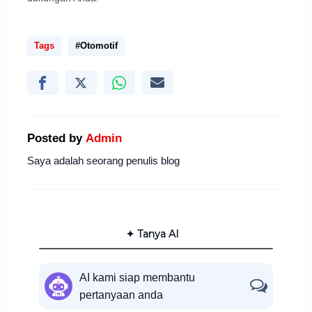
Tags
#Otomotif
Posted by
Admin
Saya adalah seorang penulis blog
✦ Tanya AI
AI kami siap membantu
pertanyaan anda