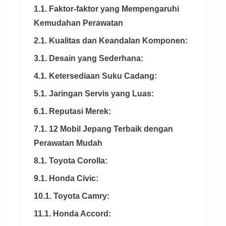
1.1. Faktor-faktor yang Mempengaruhi
Kemudahan Perawatan
2.1. Kualitas dan Keandalan Komponen:
3.1. Desain yang Sederhana:
4.1. Ketersediaan Suku Cadang:
5.1. Jaringan Servis yang Luas:
6.1. Reputasi Merek:
7.1. 12 Mobil Jepang Terbaik dengan
Perawatan Mudah
8.1. Toyota Corolla:
9.1. Honda Civic:
10.1. Toyota Camry:
11.1. Honda Accord: