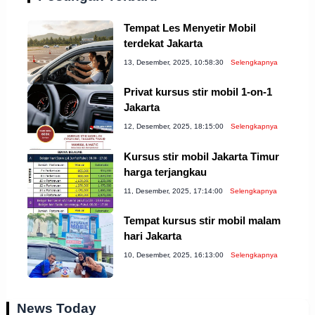
Tempat Les Menyetir Mobil
terdekat Jakarta
13, Desember, 2025, 10:58:30
Selengkapnya
Privat kursus stir mobil 1-on-1
Jakarta
12, Desember, 2025, 18:15:00
Selengkapnya
Kursus stir mobil Jakarta Timur
harga terjangkau
11, Desember, 2025, 17:14:00
Selengkapnya
Tempat kursus stir mobil malam
hari Jakarta
10, Desember, 2025, 16:13:00
Selengkapnya
News Today