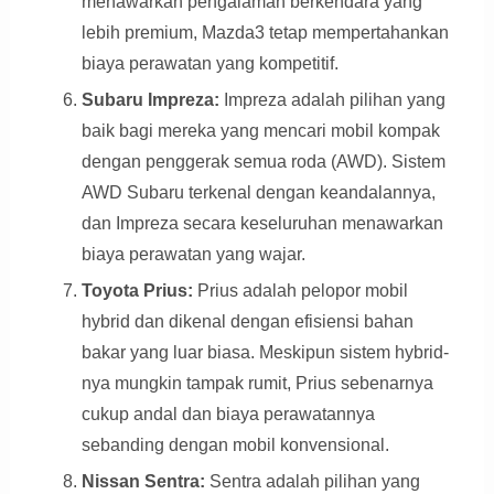
menawarkan pengalaman berkendara yang
lebih premium, Mazda3 tetap mempertahankan
biaya perawatan yang kompetitif.
Subaru Impreza:
Impreza adalah pilihan yang
baik bagi mereka yang mencari mobil kompak
dengan penggerak semua roda (AWD). Sistem
AWD Subaru terkenal dengan keandalannya,
dan Impreza secara keseluruhan menawarkan
biaya perawatan yang wajar.
Toyota Prius:
Prius adalah pelopor mobil
hybrid dan dikenal dengan efisiensi bahan
bakar yang luar biasa. Meskipun sistem hybrid-
nya mungkin tampak rumit, Prius sebenarnya
cukup andal dan biaya perawatannya
sebanding dengan mobil konvensional.
Nissan Sentra:
Sentra adalah pilihan yang