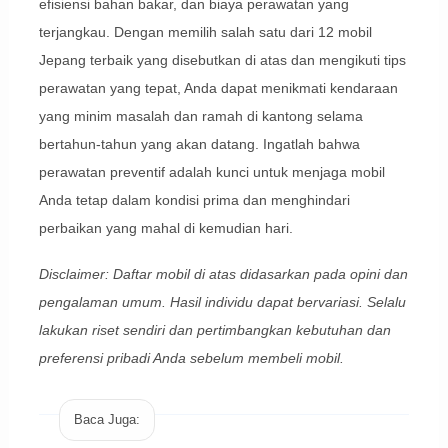
efisiensi bahan bakar, dan biaya perawatan yang
terjangkau. Dengan memilih salah satu dari 12 mobil
Jepang terbaik yang disebutkan di atas dan mengikuti tips
perawatan yang tepat, Anda dapat menikmati kendaraan
yang minim masalah dan ramah di kantong selama
bertahun-tahun yang akan datang. Ingatlah bahwa
perawatan preventif adalah kunci untuk menjaga mobil
Anda tetap dalam kondisi prima dan menghindari
perbaikan yang mahal di kemudian hari.
Disclaimer: Daftar mobil di atas didasarkan pada opini dan
pengalaman umum. Hasil individu dapat bervariasi. Selalu
lakukan riset sendiri dan pertimbangkan kebutuhan dan
preferensi pribadi Anda sebelum membeli mobil.
Baca Juga: