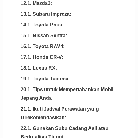
12.1. Mazda3:
13.1. Subaru Impreza:
14.1. Toyota Prius:
15.1. Nissan Sentra:
16.1. Toyota RAV4:
17.1. Honda CR-V:
18.1. Lexus RX:
19.1. Toyota Tacoma:
20.1. Tips untuk Mempertahankan Mobil
Jepang Anda
21.1. Ikuti Jadwal Perawatan yang
Direkomendasikan:
22.1. Gunakan Suku Cadang Asli atau
Berkualitas Tinggi: