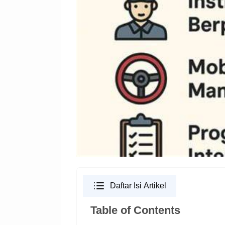
Daftar Isi Artikel
Table of Contents