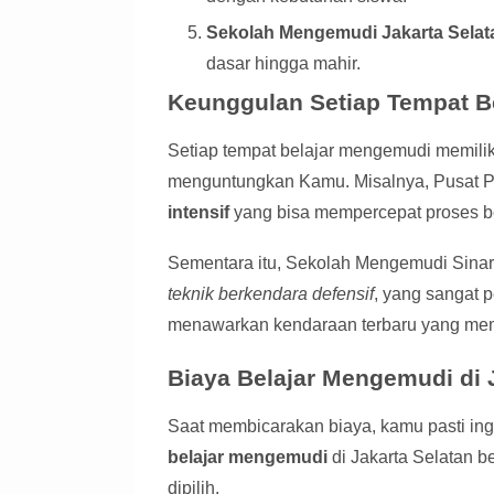
Sekolah Mengemudi Jakarta Selat
dasar hingga mahir.
Keunggulan Setiap Tempat B
Setiap tempat belajar mengemudi memili
menguntungkan Kamu. Misalnya, Pusat Pe
intensif
yang bisa mempercepat proses b
Sementara itu, Sekolah Mengemudi Sinar 
teknik berkendara defensif
, yang sangat p
menawarkan kendaraan terbaru yang memb
Biaya Belajar Mengemudi di 
Saat membicarakan biaya, kamu pasti ingi
belajar mengemudi
di Jakarta Selatan b
dipilih.