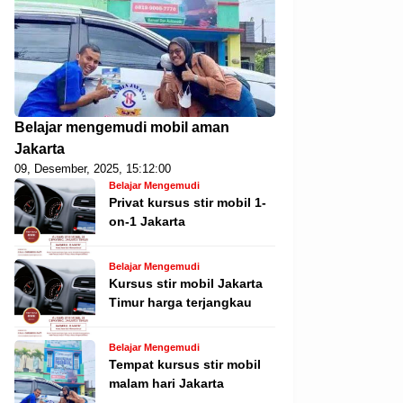
Belajar mengemudi mobil aman
Jakarta
09, Desember, 2025, 15:12:00
Belajar Mengemudi
Privat kursus stir mobil 1-
on-1 Jakarta
Belajar Mengemudi
Kursus stir mobil Jakarta
Timur harga terjangkau
Belajar Mengemudi
Tempat kursus stir mobil
malam hari Jakarta