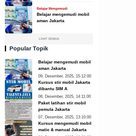
Belajar Mengemudi
Belajar mengemudi mobil
aman Jakarta
LIHAT SEMUA
Popular Topik
Belajar mengemudi mobil
aman Jakarta
09, Desember, 2025, 15:12:00
Kursus stir mobil Jakarta
dibantu SIM A
08, Desember, 2025, 14:11:00
Paket latihan stir mobil
pemula Jakarta
07, Desember, 2025, 13:10:00
Kursus mengemudi mobil
matic & manual Jakarta