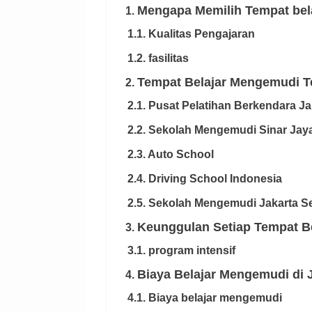
Mengapa Memilih Tempat bel
1.
1.1. Kualitas Pengajaran
1.2. fasilitas
Tempat Belajar Mengemudi Te
2.
2.1. Pusat Pelatihan Berkendara Ja
2.2. Sekolah Mengemudi Sinar Jay
2.3. Auto School
2.4. Driving School Indonesia
2.5. Sekolah Mengemudi Jakarta S
Keunggulan Setiap Tempat B
3.
3.1. program intensif
Biaya Belajar Mengemudi di J
4.
4.1. Biaya belajar mengemudi