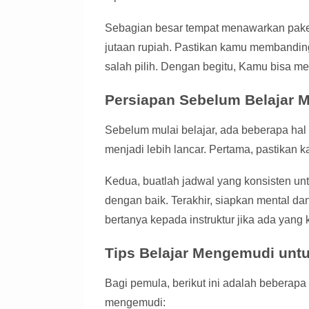
Sebagian besar tempat menawarkan paket
jutaan rupiah. Pastikan kamu membandingk
salah pilih. Dengan begitu, Kamu bisa 
Persiapan Sebelum Belajar
Sebelum mulai belajar, ada beberapa hal
menjadi lebih lancar. Pertama, pastikan 
Kedua, buatlah jadwal yang konsisten un
dengan baik. Terakhir, siapkan mental dan
bertanya kepada instruktur jika ada yang
Tips Belajar Mengemudi unt
Bagi pemula, berikut ini adalah beberapa
mengemudi: