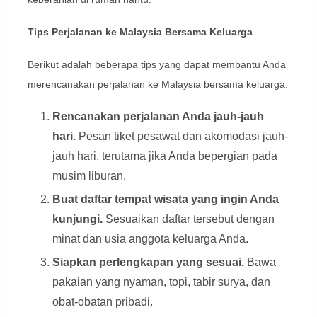
Tips Perjalanan ke Malaysia Bersama Keluarga
Berikut adalah beberapa tips yang dapat membantu Anda
merencanakan perjalanan ke Malaysia bersama keluarga:
Rencanakan perjalanan Anda jauh-jauh
hari.
Pesan tiket pesawat dan akomodasi jauh-
jauh hari, terutama jika Anda bepergian pada
musim liburan.
Buat daftar tempat wisata yang ingin Anda
kunjungi.
Sesuaikan daftar tersebut dengan
minat dan usia anggota keluarga Anda.
Siapkan perlengkapan yang sesuai.
Bawa
pakaian yang nyaman, topi, tabir surya, dan
obat-obatan pribadi.