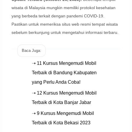
wisata di Malaysia mungkin memiliki protokol kesehatan
yang berbeda terkait dengan pandemi COVID-19.
Pastikan untuk memeriksa situs web resmi tempat wisata
sebelum berkunjung untuk mengetahui informasi terbaru.
Baca Juga:
➝ 11 Kursus Mengemudi Mobil
Terbaik di Bandung Kabupaten
yang Perlu Anda Coba!
➝ 12 Kursus Mengemudi Mobil
Terbaik di Kota Banjar Jabar
➝ 9 Kursus Mengemudi Mobil
Terbaik di Kota Bekasi 2023