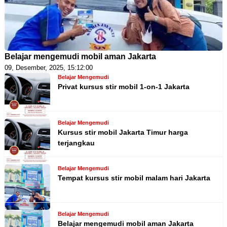
Belajar mengemudi mobil aman Jakarta
09, Desember, 2025, 15:12:00
Belajar Mengemudi
Privat kursus stir mobil 1-on-1 Jakarta
Belajar Mengemudi
Kursus stir mobil Jakarta Timur harga
terjangkau
Belajar Mengemudi
Tempat kursus stir mobil malam hari Jakarta
Belajar Mengemudi
Belajar mengemudi mobil aman Jakarta