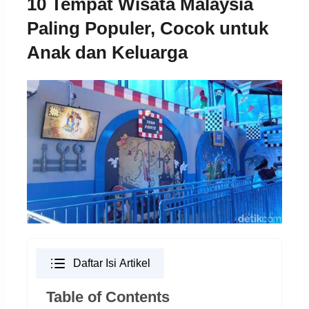
10 Tempat Wisata Malaysia
Paling Populer, Cocok untuk
Anak dan Keluarga
Daftar Isi Artikel
Table of Contents