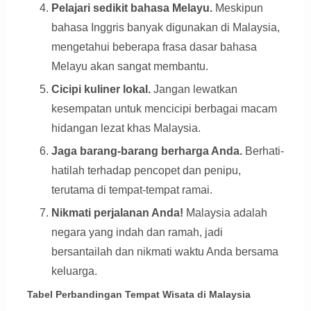
Pelajari sedikit bahasa Melayu.
Meskipun
bahasa Inggris banyak digunakan di Malaysia,
mengetahui beberapa frasa dasar bahasa
Melayu akan sangat membantu.
Cicipi kuliner lokal.
Jangan lewatkan
kesempatan untuk mencicipi berbagai macam
hidangan lezat khas Malaysia.
Jaga barang-barang berharga Anda.
Berhati-
hatilah terhadap pencopet dan penipu,
terutama di tempat-tempat ramai.
Nikmati perjalanan Anda!
Malaysia adalah
negara yang indah dan ramah, jadi
bersantailah dan nikmati waktu Anda bersama
keluarga.
Tabel Perbandingan Tempat Wisata di Malaysia