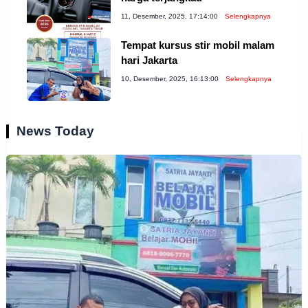
11, Desember, 2025, 17:14:00
Selengkapnya
Tempat kursus stir mobil malam
hari Jakarta
10, Desember, 2025, 16:13:00
Selengkapnya
News Today