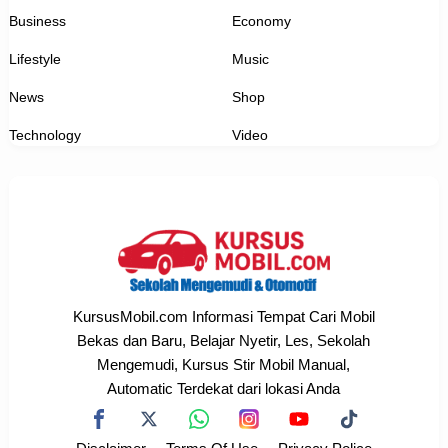
Business
Economy
Lifestyle
Music
News
Shop
Technology
Video
KursusMobil.com Informasi Tempat Cari Mobil
Bekas dan Baru, Belajar Nyetir, Les, Sekolah
Mengemudi, Kursus Stir Mobil Manual,
Automatic Terdekat dari lokasi Anda