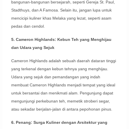
bangunan-bangunan bersejarah, seperti Gereja St. Paul,
Stadthuys, dan A Famosa. Selain itu, jangan lupa untuk
mencicipi kuliner khas Melaka yang lezat, seperti asam
pedas dan cendol.
5. Cameron Highlands: Kebun Teh yang Menghijau
dan Udara yang Sejuk
Cameron Highlands adalah sebuah daerah dataran tinggi
yang terkenal dengan kebun tehnya yang menghijau.
Udara yang sejuk dan pemandangan yang indah
membuat Cameron Highlands menjadi tempat yang ideal
untuk bersantai dan menikmati alam. Pengunjung dapat
mengunjungi perkebunan teh, memetik stroberi segar,
atau sekadar berjalan-jalan di antara pepohonan pinus.
6. Penang: Surga Kuliner dengan Arsitektur yang