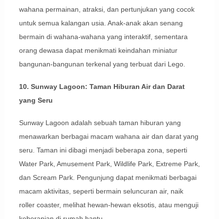
wahana permainan, atraksi, dan pertunjukan yang cocok
untuk semua kalangan usia. Anak-anak akan senang
bermain di wahana-wahana yang interaktif, sementara
orang dewasa dapat menikmati keindahan miniatur
bangunan-bangunan terkenal yang terbuat dari Lego.
10. Sunway Lagoon: Taman Hiburan Air dan Darat
yang Seru
Sunway Lagoon adalah sebuah taman hiburan yang
menawarkan berbagai macam wahana air dan darat yang
seru. Taman ini dibagi menjadi beberapa zona, seperti
Water Park, Amusement Park, Wildlife Park, Extreme Park,
dan Scream Park. Pengunjung dapat menikmati berbagai
macam aktivitas, seperti bermain seluncuran air, naik
roller coaster, melihat hewan-hewan eksotis, atau menguji
keberanian di rumah hantu.